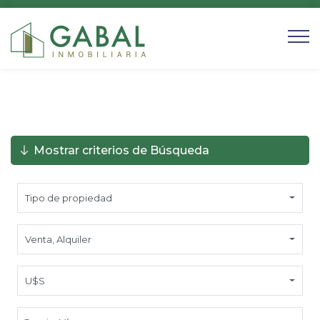
Mostrar criterios de Búsqueda
Tipo de propiedad
Venta
,
Alquiler
U$S