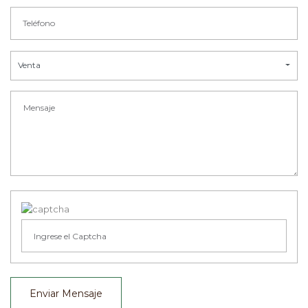
Venta
Enviar Mensaje