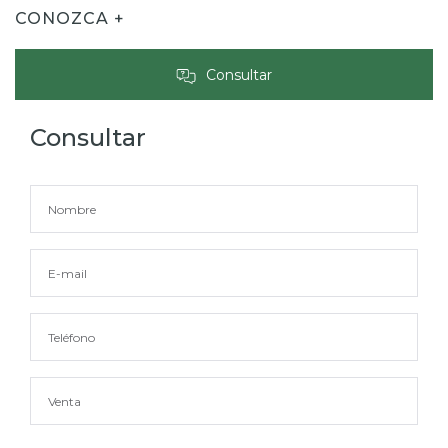
CONOZCA +
Consultar
Consultar