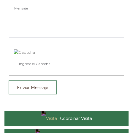
Enviar Mensaje
Coordinar Visita