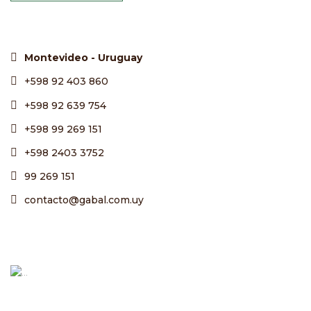
Montevideo - Uruguay
+598 92 403 860
+598 92 639 754
+598 99 269 151
+598 2403 3752
99 269 151
contacto@gabal.com.uy