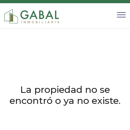
La propiedad no se
encontró o ya no existe.