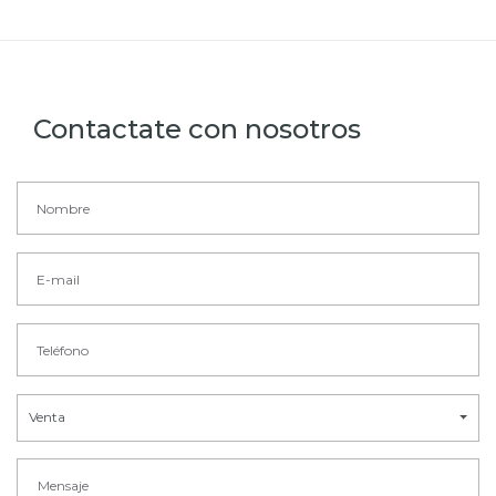
Contactate con nosotros
Venta