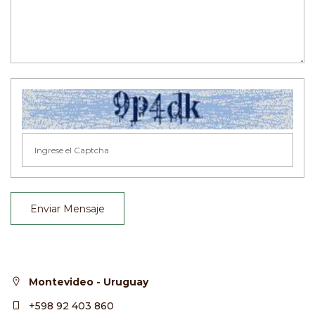
Enviar Mensaje
Montevideo - Uruguay
+598 92 403 860