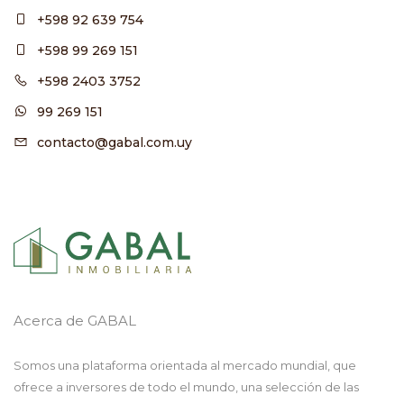
+598 92 639 754
+598 99 269 151
+598 2403 3752
99 269 151
contacto@gabal.com.uy
Acerca de GABAL
Somos una plataforma orientada al mercado mundial, que
ofrece a inversores de todo el mundo, una selección de las