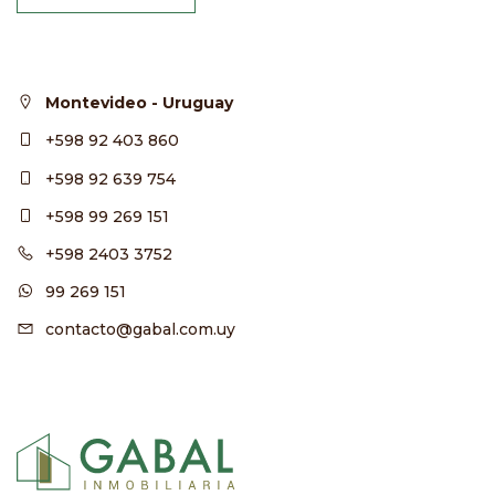
Montevideo - Uruguay
+598 92 403 860
+598 92 639 754
+598 99 269 151
+598 2403 3752
99 269 151
contacto@gabal.com.uy