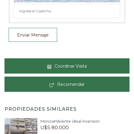
Enviar Mensaje
Coordinar Visita
Recomendar
PROPIEDADES SIMILARES
Monoambiente ideal inversion
U$S 80.000