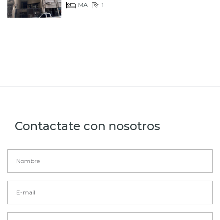
MA
1
Contactate con nosotros