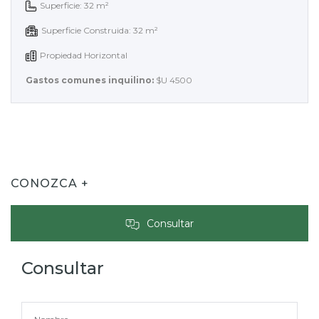
Superficie: 32 m²
Superficie Construida: 32 m²
Propiedad Horizontal
Gastos comunes inquilino:
$U 4500
CONOZCA +
Consultar
Consultar