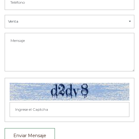
Venta
Enviar Mensaje