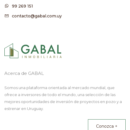
99 269 151
contacto@gabal.com.uy
Acerca de GABAL
Somos una plataforma orientada al mercado mundial, que
ofrece a inversores de todo el mundo, una selección de las
mejores oportunidades de inversión de proyectos en pozo y a
estrenar en Uruguay.
Conozca +