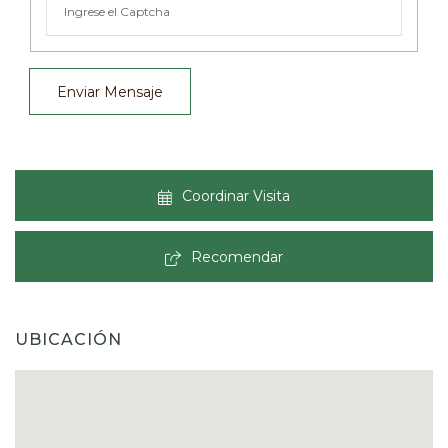
Enviar Mensaje
Coordinar Visita
Recomendar
UBICACIÓN