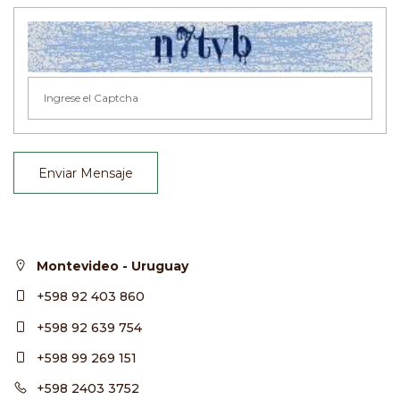
Enviar Mensaje
Montevideo - Uruguay
+598 92 403 860
+598 92 639 754
+598 99 269 151
+598 2403 3752