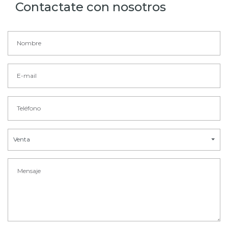
Contactate con nosotros
Venta