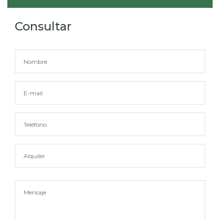
Consultar