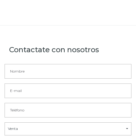
Contactate con nosotros
Venta