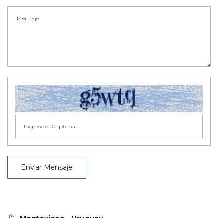
Enviar Mensaje
Montevideo - Uruguay