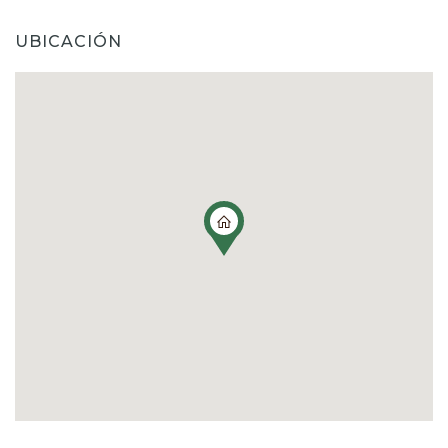
UBICACIÓN