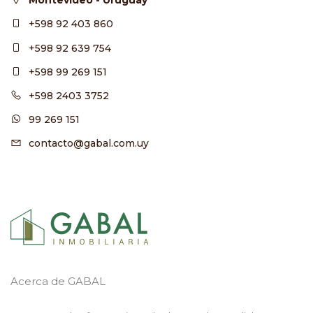
+598 92 403 860
+598 92 639 754
+598 99 269 151
+598 2403 3752
99 269 151
contacto@gabal.com.uy
Acerca de GABAL