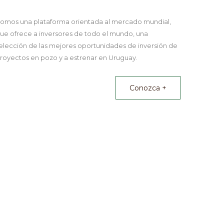
omos una plataforma orientada al mercado mundial,
ue ofrece a inversores de todo el mundo, una
elección de las mejores oportunidades de inversión de
royectos en pozo y a estrenar en Uruguay.
Conozca +