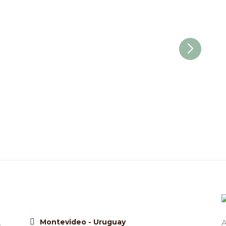
Montevideo - Uruguay