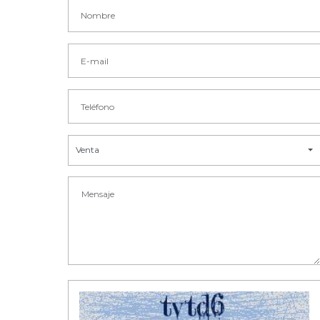
Venta