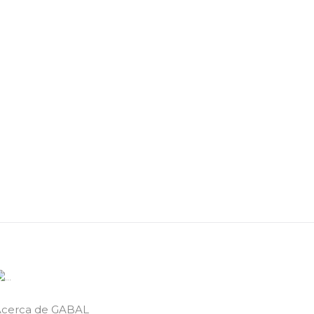
Acerca de GABAL