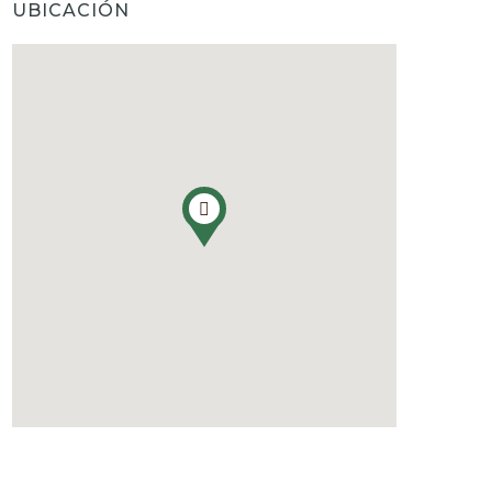
UBICACIÓN