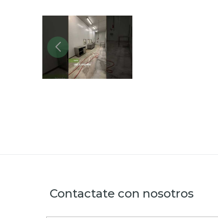
Contactate con nosotros