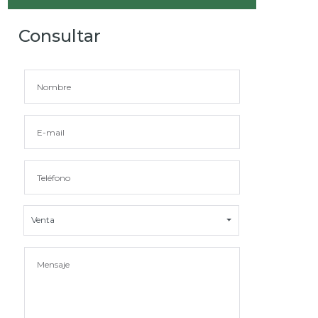
Consultar
Venta