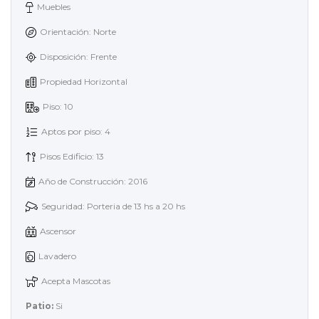
Muebles
Orientación: Norte
Disposición: Frente
Propiedad Horizontal
Piso: 10
Aptos por piso: 4
Pisos Edificio: 13
Año de Construcción: 2016
Seguridad: Porteria de 13 hs a 20 hs
Ascensor
Lavadero
Acepta Mascotas
Patio:
Si