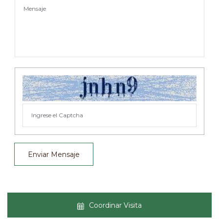
Enviar Mensaje
Coordinar Visita