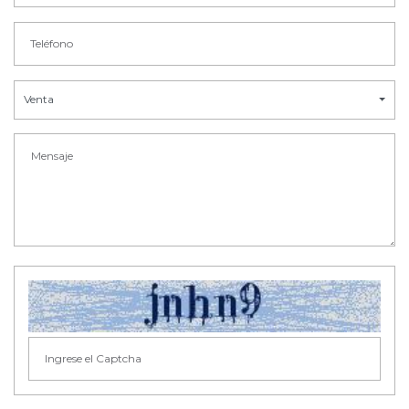
Venta