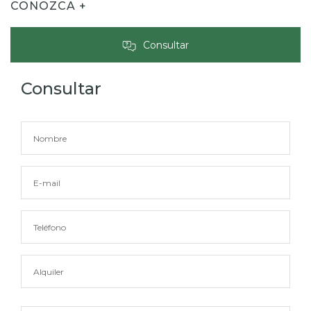
CONOZCA +
Consultar
Consultar