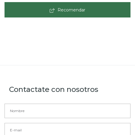
Recomendar
Contactate con nosotros