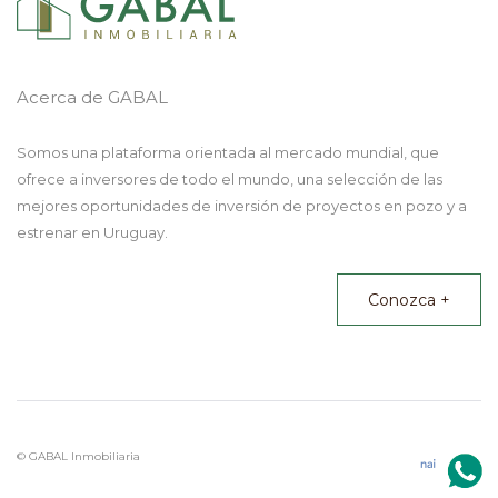
Acerca de GABAL
Somos una plataforma orientada al mercado mundial, que
ofrece a inversores de todo el mundo, una selección de las
mejores oportunidades de inversión de proyectos en pozo y a
estrenar en Uruguay.
Conozca +
© GABAL Inmobiliaria