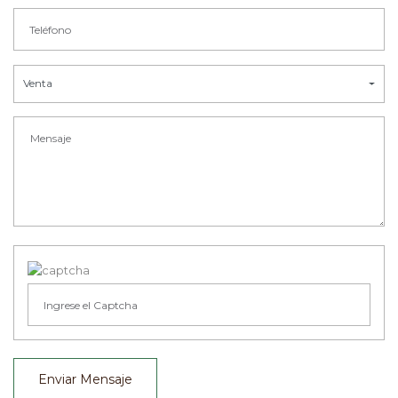
Venta
Enviar Mensaje