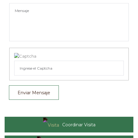
Enviar Mensaje
Coordinar Visita