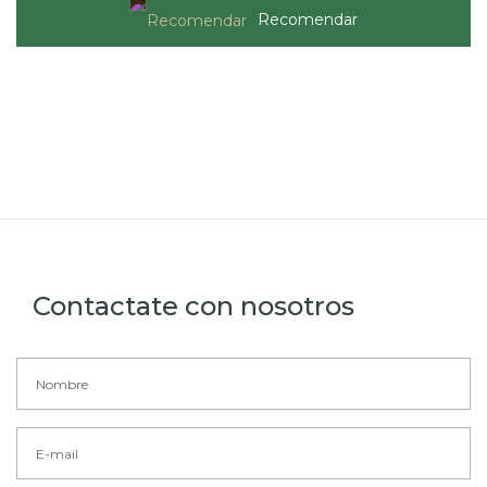
Recomendar
Contactate con nosotros