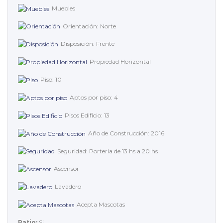
Muebles
Orientación: Norte
Disposición: Frente
Propiedad Horizontal
Piso: 10
Aptos por piso: 4
Pisos Edificio: 13
Año de Construcción: 2016
Seguridad: Porteria de 13 hs a 20 hs
Ascensor
Lavadero
Acepta Mascotas
Patio:
Si