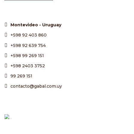
Montevideo - Uruguay
+598 92 403 860
+598 92 639 754
+598 99 269 151
+598 2403 3752
99 269 151
contacto@gabal.com.uy