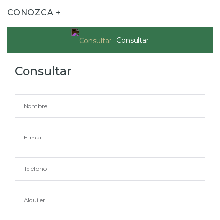
CONOZCA +
Consultar
Consultar