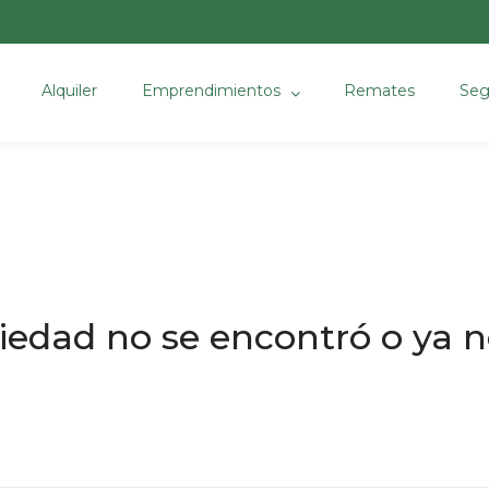
Alquiler
Emprendimientos
Remates
Seg
iedad no se encontró o ya no