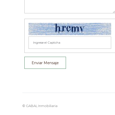
Enviar Mensaje
© GABAL Inmobiliaria