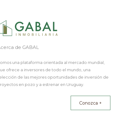
Acerca de GABAL
omos una plataforma orientada al mercado mundial,
ue ofrece a inversores de todo el mundo, una
elección de las mejores oportunidades de inversión de
royectos en pozo y a estrenar en Uruguay.
Conozca +