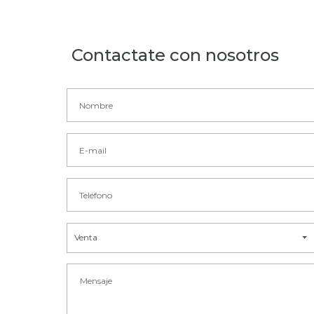
Contactate con nosotros
Venta