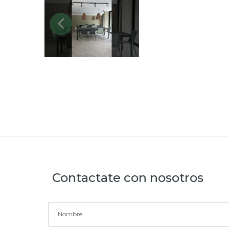
Contactate con nosotros