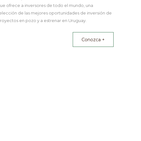
ue ofrece a inversores de todo el mundo, una
elección de las mejores oportunidades de inversión de
royectos en pozo y a estrenar en Uruguay.
Conozca +