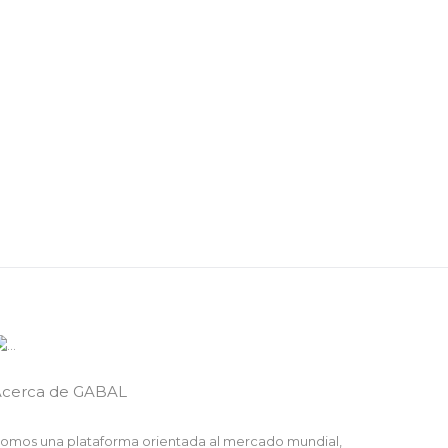
Acerca de GABAL
omos una plataforma orientada al mercado mundial,