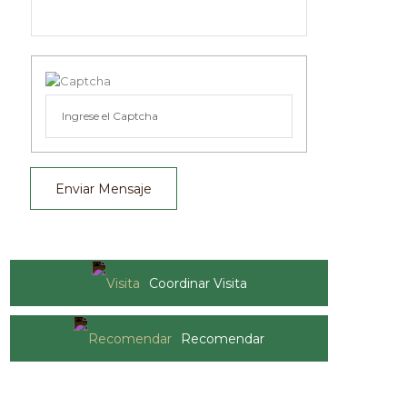
Enviar Mensaje
Coordinar Visita
Recomendar