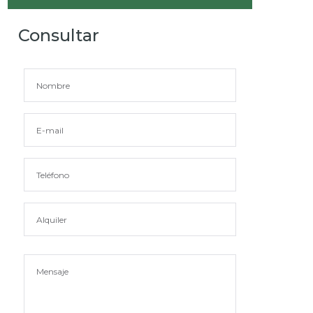
Consultar