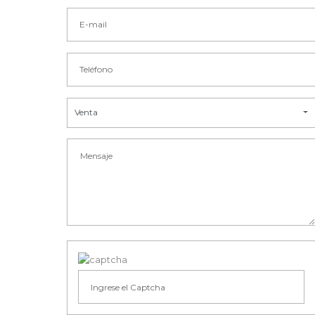
Venta