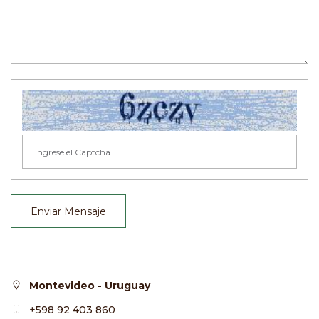
Enviar Mensaje
Montevideo - Uruguay
+598 92 403 860