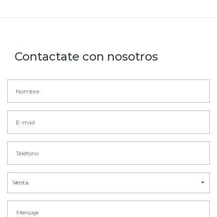
Contactate con nosotros
Venta