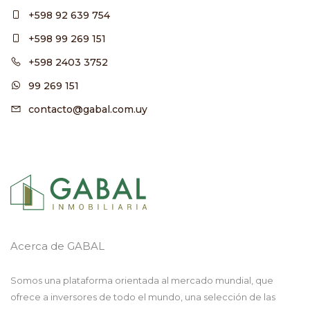
+598 92 639 754
+598 99 269 151
+598 2403 3752
99 269 151
contacto@gabal.com.uy
Acerca de GABAL
Somos una plataforma orientada al mercado mundial, que
ofrece a inversores de todo el mundo, una selección de las