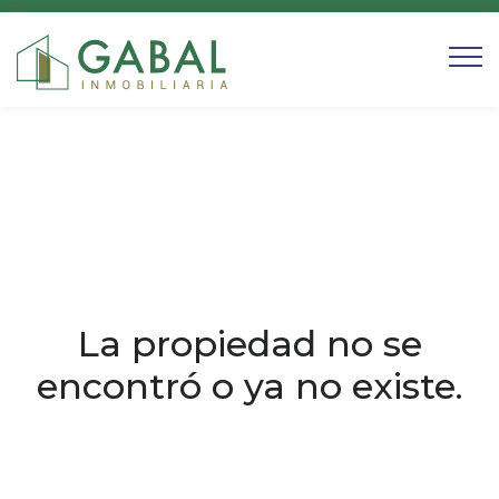
La propiedad no se
encontró o ya no existe.