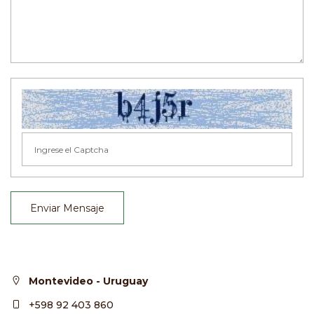
Enviar Mensaje
Montevideo - Uruguay
+598 92 403 860