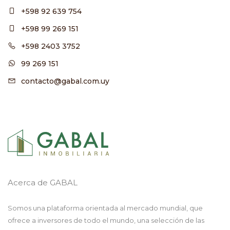
+598 92 639 754
+598 99 269 151
+598 2403 3752
99 269 151
contacto@gabal.com.uy
Acerca de GABAL
Somos una plataforma orientada al mercado mundial, que
ofrece a inversores de todo el mundo, una selección de las