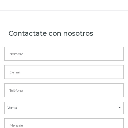
Contactate con nosotros
Venta