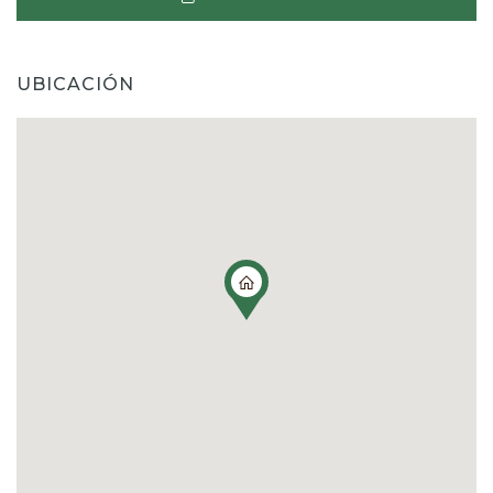
UBICACIÓN