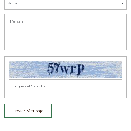
Venta
Enviar Mensaje