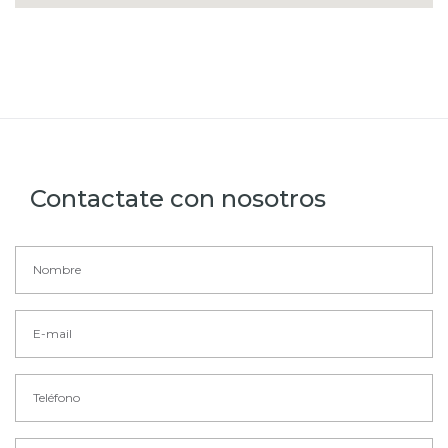
Contactate con nosotros