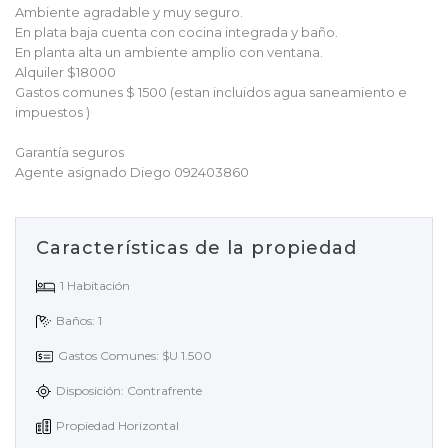
Ambiente agradable y muy seguro.
En plata baja cuenta con cocina integrada y baño.
En planta alta un ambiente amplio con ventana.
Alquiler $18000
Gastos comunes $ 1500 (estan incluidos agua saneamiento e
impuestos )
Garantía seguros
Agente asignado Diego 092403860
Características de la propiedad
1 Habitación
Baños: 1
Gastos Comunes: $U 1.500
Disposición: Contrafrente
Propiedad Horizontal