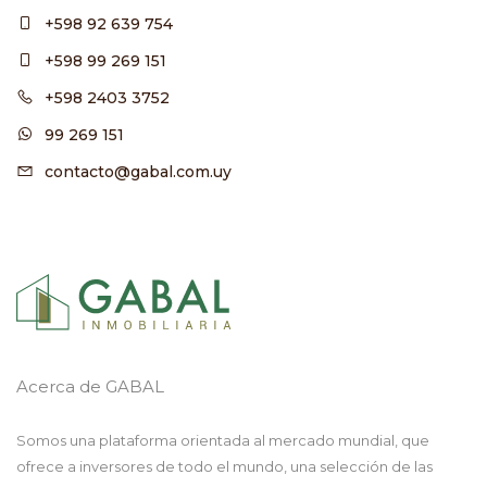
+598 92 639 754
+598 99 269 151
+598 2403 3752
99 269 151
contacto@gabal.com.uy
Acerca de GABAL
Somos una plataforma orientada al mercado mundial, que
ofrece a inversores de todo el mundo, una selección de las