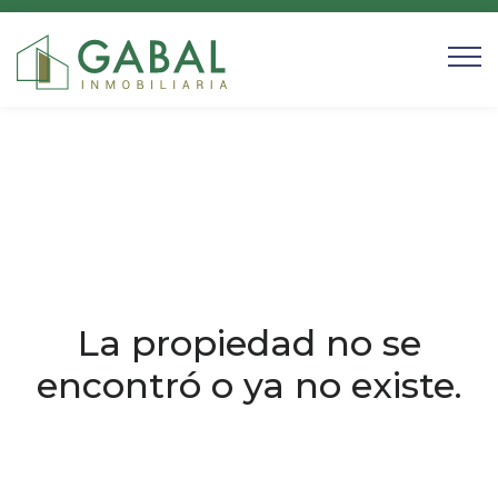
La propiedad no se
encontró o ya no existe.