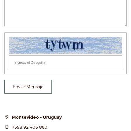
Enviar Mensaje
Montevideo - Uruguay
+598 92 403 860