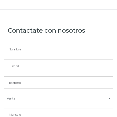
Contactate con nosotros
Venta