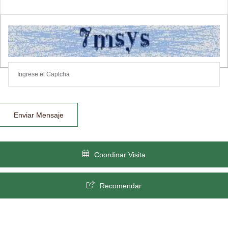
Enviar Mensaje
Coordinar Visita
Recomendar