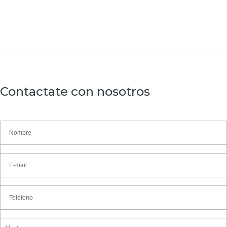
Contactate con nosotros