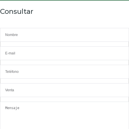
Consultar