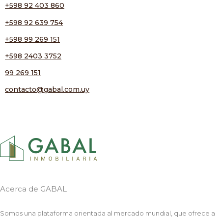
+598 92 403 860
+598 92 639 754
+598 99 269 151
+598 2403 3752
99 269 151
contacto@gabal.com.uy
Acerca de GABAL
Somos una plataforma orientada al mercado mundial, que ofrece a