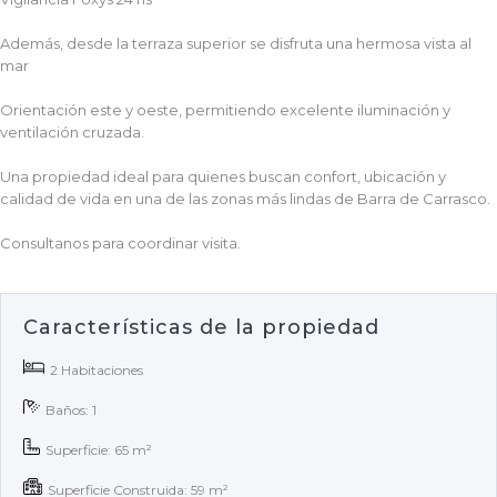
Además, desde la terraza superior se disfruta una hermosa vista al
mar
Orientación este y oeste, permitiendo excelente iluminación y
ventilación cruzada.
Una propiedad ideal para quienes buscan confort, ubicación y
calidad de vida en una de las zonas más lindas de Barra de Carrasco.
Consultanos para coordinar visita.
Características de la propiedad
2 Habitaciones
Baños: 1
Superficie: 65 m²
Superficie Construida: 59 m²