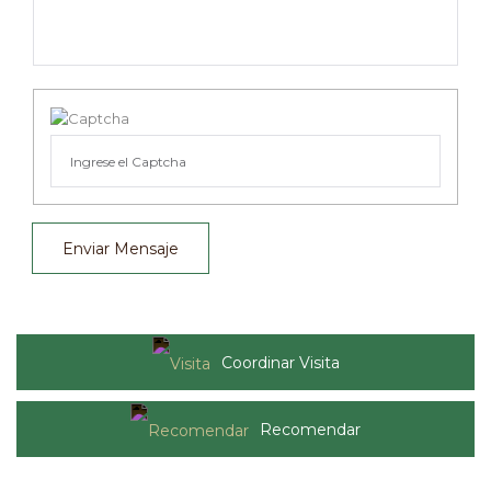
Enviar Mensaje
Coordinar Visita
Recomendar