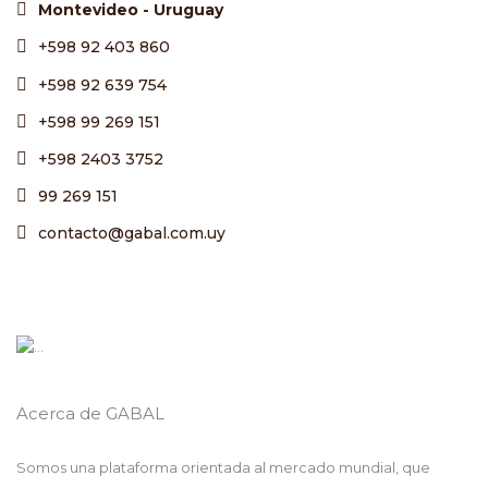
Montevideo - Uruguay
+598 92 403 860
+598 92 639 754
+598 99 269 151
+598 2403 3752
99 269 151
contacto@gabal.com.uy
Acerca de GABAL
Somos una plataforma orientada al mercado mundial, que