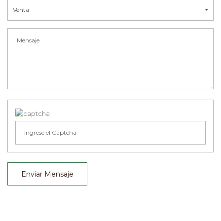
Venta
Enviar Mensaje