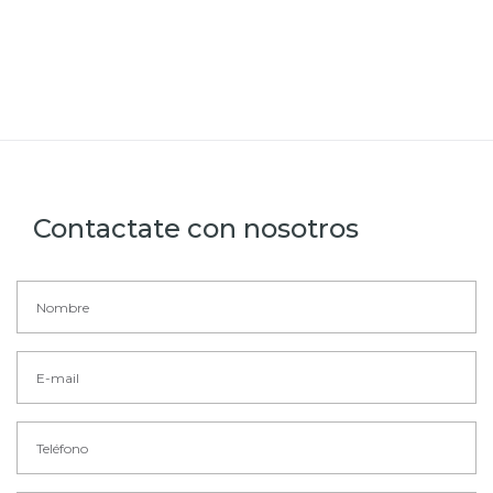
Contactate con nosotros