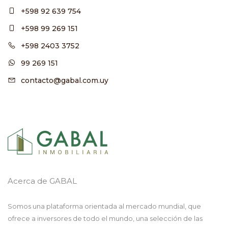
+598 92 639 754
+598 99 269 151
+598 2403 3752
99 269 151
contacto@gabal.com.uy
Acerca de GABAL
Somos una plataforma orientada al mercado mundial, que
ofrece a inversores de todo el mundo, una selección de las