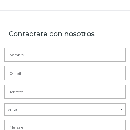
Contactate con nosotros
Venta