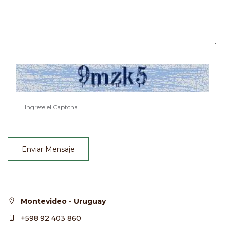
Enviar Mensaje
Montevideo - Uruguay
+598 92 403 860