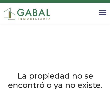
La propiedad no se
encontró o ya no existe.