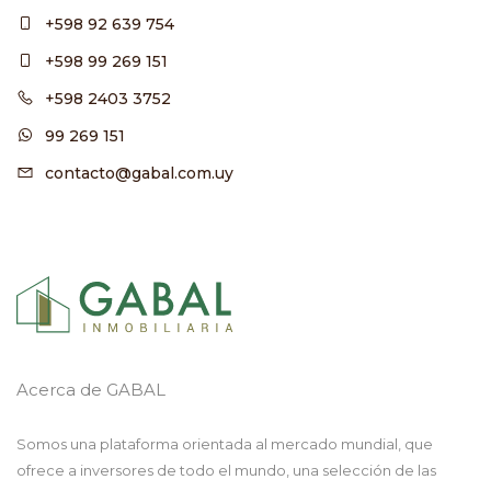
+598 92 639 754
+598 99 269 151
+598 2403 3752
99 269 151
contacto@gabal.com.uy
Acerca de GABAL
Somos una plataforma orientada al mercado mundial, que
ofrece a inversores de todo el mundo, una selección de las