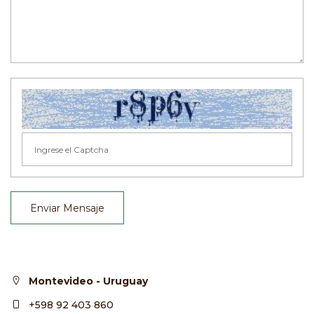
Enviar Mensaje
Montevideo - Uruguay
+598 92 403 860