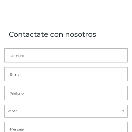
Contactate con nosotros
Venta