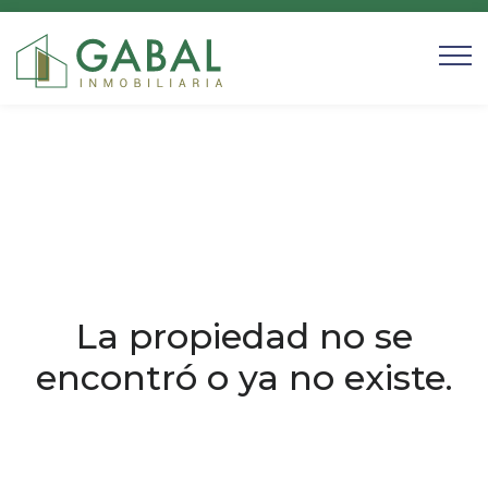
La propiedad no se
encontró o ya no existe.