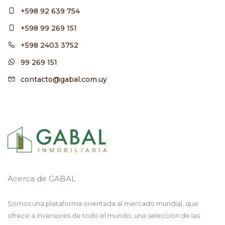
+598 92 639 754
+598 99 269 151
+598 2403 3752
99 269 151
contacto@gabal.com.uy
Acerca de GABAL
Somos una plataforma orientada al mercado mundial, que
ofrece a inversores de todo el mundo, una selección de las