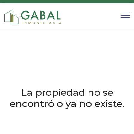
La propiedad no se
encontró o ya no existe.