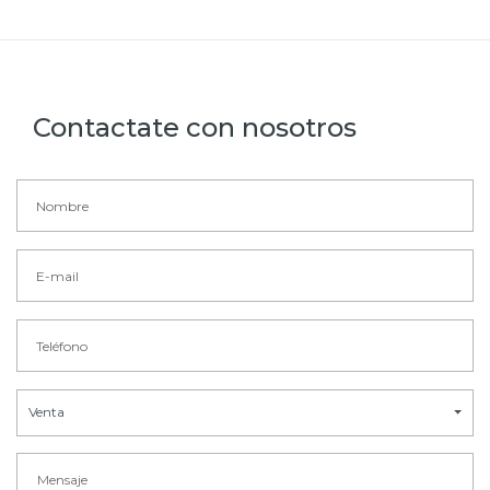
Contactate con nosotros
Venta