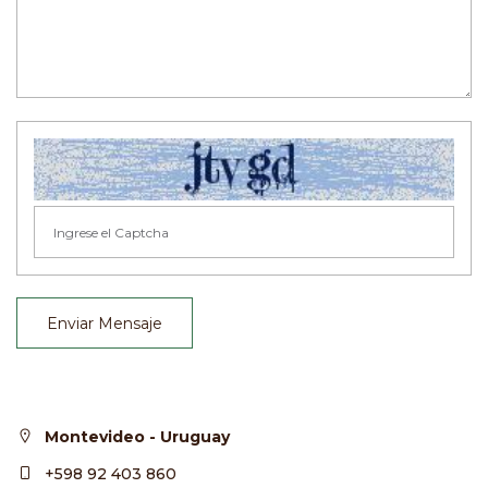
Enviar Mensaje
Montevideo - Uruguay
+598 92 403 860