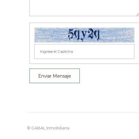
Enviar Mensaje
© GABAL Inmobiliaria