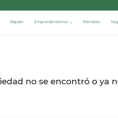
Alquiler
Emprendimientos
Remates
Seg
iedad no se encontró o ya no