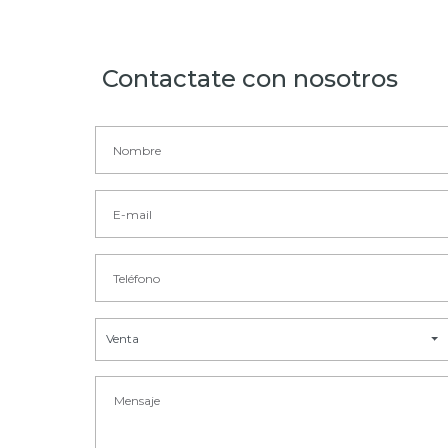
Contactate con nosotros
Venta