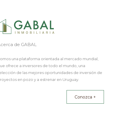
Acerca de GABAL
omos una plataforma orientada al mercado mundial,
ue ofrece a inversores de todo el mundo, una
elección de las mejores oportunidades de inversión de
royectos en pozo y a estrenar en Uruguay.
Conozca +