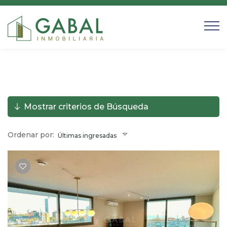
Mostrar criterios de Búsqueda
Ordenar por:
Últimas ingresadas