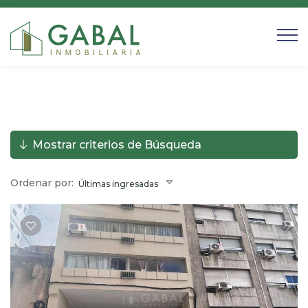
Mostrar criterios de Búsqueda
Ordenar por:
Últimas ingresadas