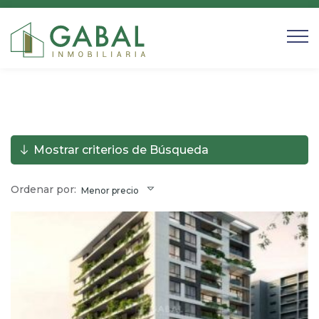
Mostrar criterios de Búsqueda
Ordenar por:
Menor precio