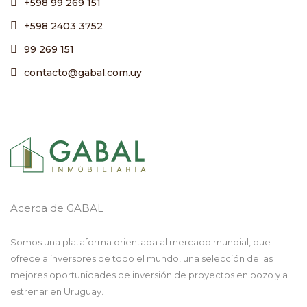
+598 99 269 151
+598 2403 3752
99 269 151
contacto@gabal.com.uy
Acerca de GABAL
Somos una plataforma orientada al mercado mundial, que
ofrece a inversores de todo el mundo, una selección de las
mejores oportunidades de inversión de proyectos en pozo y a
estrenar en Uruguay.