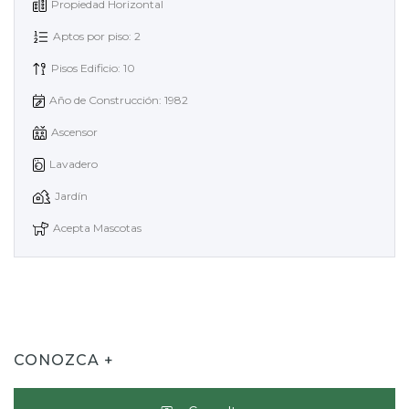
Propiedad Horizontal
Aptos por piso: 2
Pisos Edificio: 10
Año de Construcción: 1982
Ascensor
Lavadero
Jardín
Acepta Mascotas
CONOZCA +