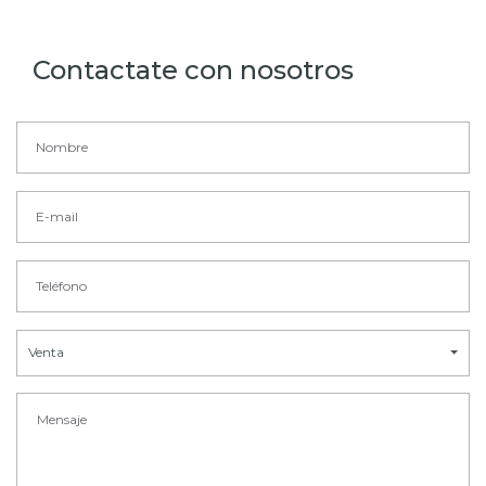
Contactate con nosotros
Venta