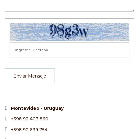
Enviar Mensaje
Montevideo - Uruguay
+598 92 403 860
+598 92 639 754