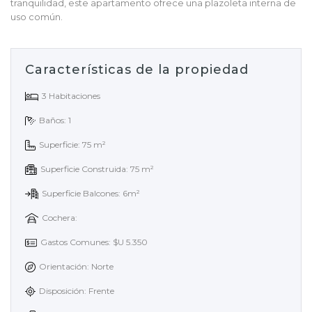
tranquilidad, este apartamento ofrece una plazoleta interna de
uso común.
Características de la propiedad
3 Habitaciones
Baños: 1
Superficie: 75 m²
Superficie Construida: 75 m²
Superficie Balcones: 6m²
Cochera:
Gastos Comunes: $U 5.350
Orientación: Norte
Disposición: Frente