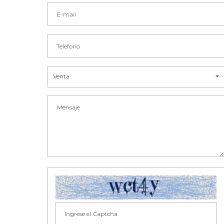
Venta