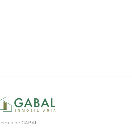
Acerca de GABAL