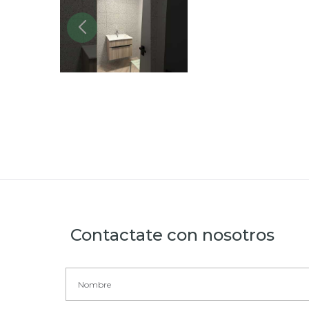
Contactate con nosotros