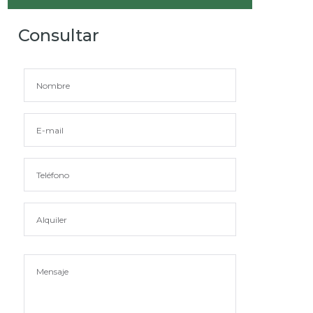
Consultar