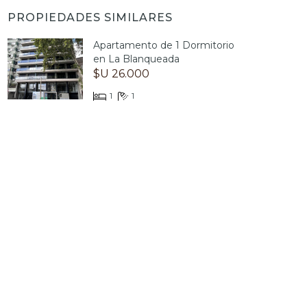
PROPIEDADES SIMILARES
Apartamento de 1 Dormitorio
en La Blanqueada
$U 26.000
1
1