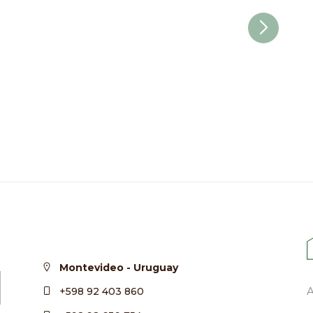
Montevideo - Uruguay
+598 92 403 860