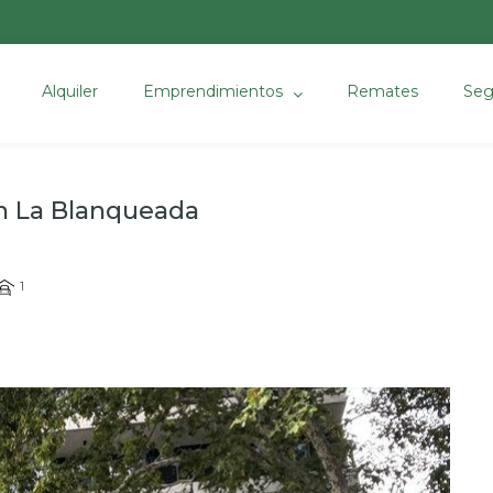
Alquiler
Emprendimientos
Remates
Seg
n La Blanqueada
1