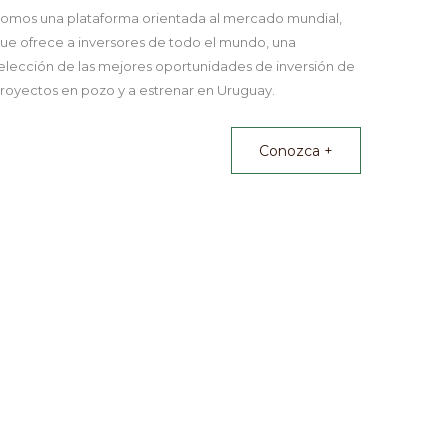
omos una plataforma orientada al mercado mundial,
ue ofrece a inversores de todo el mundo, una
elección de las mejores oportunidades de inversión de
royectos en pozo y a estrenar en Uruguay.
Conozca +